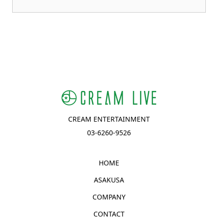
CREAM ENTERTAINMENT
03-6260-9526
HOME
ASAKUSA
COMPANY
CONTACT