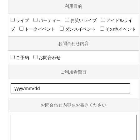
利用目的
ライブ
パーティー
お笑いライブ
アイドルライ
ブ
トークイベント
ダンスイベント
その他イベント
お問合わせ内容
ご予約
お問合わせ
ご利用希望日
お問合わせ内容をお書きください