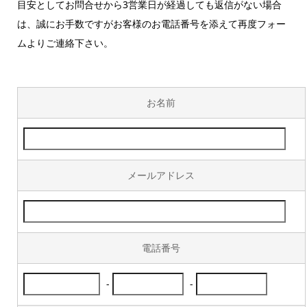
目安としてお問合せから3営業日が経過しても返信がない場合
は、誠にお手数ですがお客様のお電話番号を添えて再度フォー
ムよりご連絡下さい。
お名前
メールアドレス
電話番号
-
-