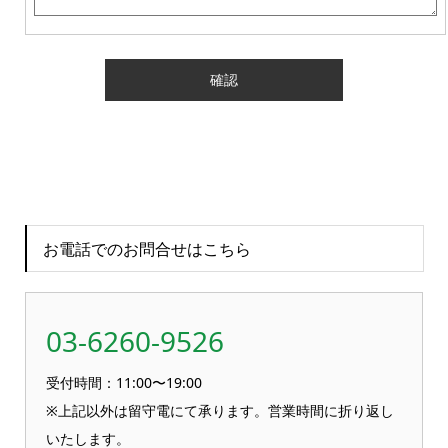
お電話でのお問合せはこちら
03-6260-9526
受付時間：11:00〜19:00
※上記以外は留守電にて承ります。営業時間に折り返し
いたします。