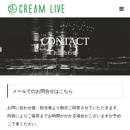
CONTACT
お問合わせ
メールでのお問合せはこちら
お問い合わせ後、担当者より順次ご回答させていただきます。
内容によりご返答までお時間がかかる場合がございますが予め
ご了承ください。